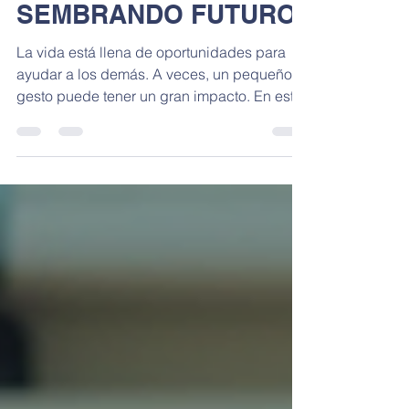
Tu apoyo puede
cambiar vidas: únete a
SEMBRANDO FUTURO
La vida está llena de oportunidades para
ayudar a los demás. A veces, un pequeño
gesto puede tener un gran impacto. En este
sentido,...