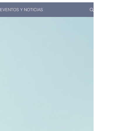
EVENTOS Y NOTICIAS