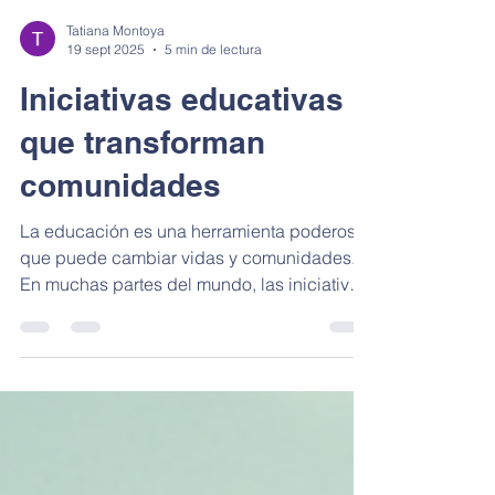
Tatiana Montoya
19 sept 2025
5 min de lectura
Iniciativas educativas
que transforman
comunidades
La educación es una herramienta poderosa
que puede cambiar vidas y comunidades.
En muchas partes del mundo, las iniciativas
educativas...