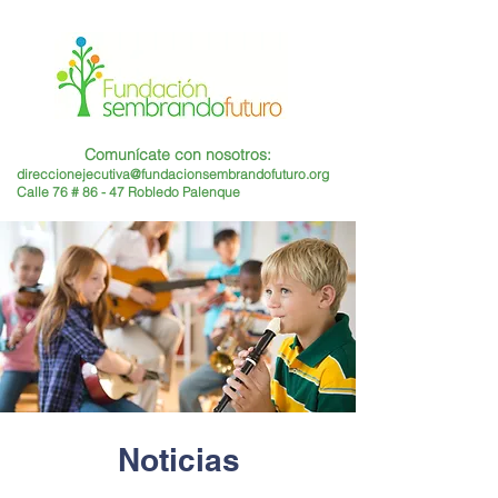
Comunícate con nosotros:
direccionejecutiva@fundacionsembrandofuturo.org
Calle 76 # 86 - 47 Robledo Palenque
Noticias