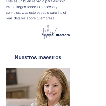
Este es un buen espacio para escribir
textos largos sobre tu empresa y
servicios. Usa este espacio para incluir
más detalles sobre tu empresa.
P.Mares Directora
Nuestros maestros