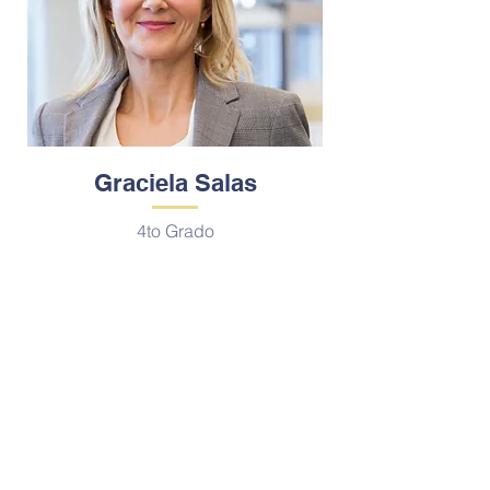
Graciela Salas
4to Grado