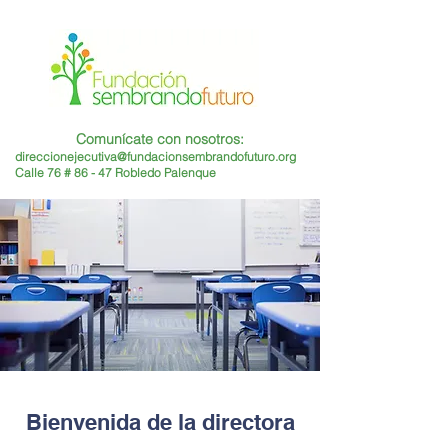
Comunícate con nosotros:
direccionejecutiva@fundacionsembrandofuturo.org
Calle 76 # 86 - 47 Robledo Palenque
Bienvenida de la directora