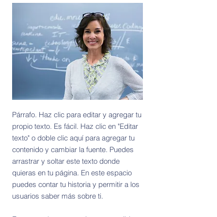
Párrafo. Haz clic para editar y agregar tu
propio texto. Es fácil. Haz clic en "Editar
texto" o doble clic aquí para agregar tu
contenido y cambiar la fuente. Puedes
arrastrar y soltar este texto donde
quieras en tu página. En este espacio
puedes contar tu historia y permitir a los
usuarios saber más sobre ti.