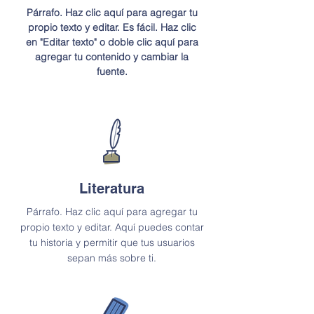
Párrafo. Haz clic aquí para agregar tu
propio texto y editar. Es fácil. Haz clic
en "Editar texto" o doble clic aquí para
agregar tu contenido y cambiar la
fuente.
Literatura
Párrafo. Haz clic aquí para agregar tu
propio texto y editar. Aquí puedes contar
tu historia y permitir que tus usuarios
sepan más sobre ti.