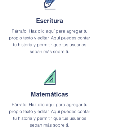
Escritura
Párrafo. Haz clic aquí para agregar tu
propio texto y editar. Aquí puedes contar
tu historia y permitir que tus usuarios
sepan más sobre ti.
Matemáticas
Párrafo. Haz clic aquí para agregar tu
propio texto y editar. Aquí puedes contar
tu historia y permitir que tus usuarios
sepan más sobre ti.