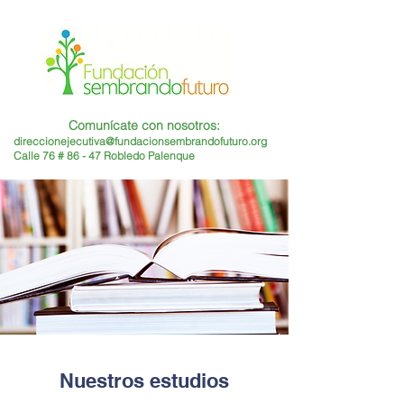
Comunícate con nosotros:
direccionejecutiva@fundacionsembrandofuturo.org
Calle 76 # 86 - 47 Robledo Palenque
Nuestros estudios