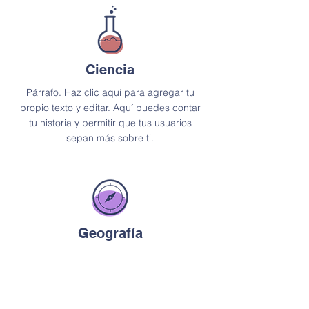
Ciencia
Párrafo. Haz clic aquí para agregar tu
propio texto y editar. Aquí puedes contar
tu historia y permitir que tus usuarios
sepan más sobre ti.
Geografía
Párrafo. Haz clic aquí para agregar tu
propio texto y editar. Aquí puedes contar
tu historia y permitir que tus usuarios
sepan más sobre ti.